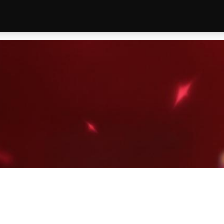
，温暖而真实。